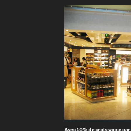
Avec 10% de croissance par 