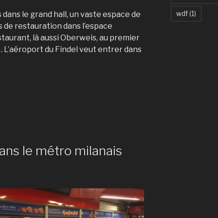
wdf
(1)
dans le grand hall, un vaste espace de
 de restauration dans l’espace
aurant, là aussi Oberweis, au premier
… L’aéroport du Findel veut entrer dans
ans le métro milanais