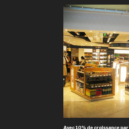
Avec 10% de croissance par 