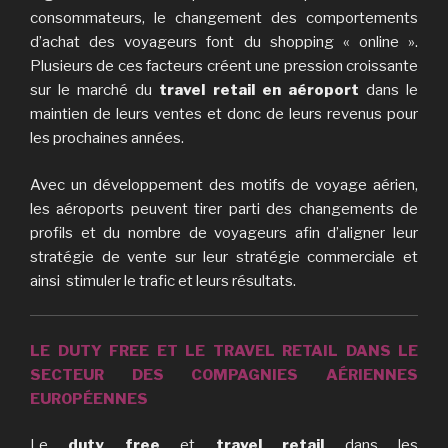
consommateurs, le changement des comportements
d’achat des voyageurs font du shopping « online ».
Plusieurs de ces facteurs créent une pression croissante
sur le marché du
travel retail en aéroport
dans le
maintien de leurs ventes et donc de leurs revenus pour
les prochaines années.
Avec un développement des motifs de voyage aérien,
les aéroports peuvent tirer parti des changements de
profils et du nombre de voyageurs afin d’aligner leur
stratégie de vente sur leur stratégie commerciale et
ainsi stimuler le trafic et leurs résultats.
LE DUTY FREE ET LE TRAVEL RETAIL DANS LE
SECTEUR DES COMPAGNIES AÉRIENNES
EUROPÉENNES
Le
duty free
et
travel retail
dans les