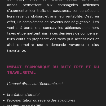
avions permettent aux compagnies aériennes
d’augmenter leur trafic de passagers, par conséquent
leurs revenus globaux et ainsi leur rentabilité. C’est, en
effet, un complément de revenus non négligeable. Les
ventes à bords des compagnies aériennes sont hors
taxes et permettent ainsi à ces dernières de compenser
leurs coûts en proposant des tarifs plus accessibles et
ainsi permettre une « demande voyageur » plus
importante.
IMPACT ECONOMIQUE DU DUTY FREE ET DU
TRAVEL RETAIL
L’impact direct sur l’économie est :
la création d’emploi
l’augmentation du revenu des structures