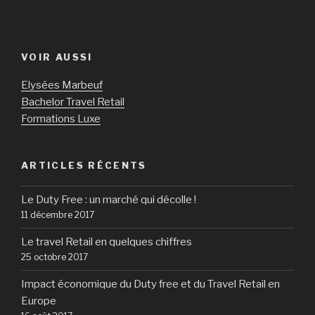
VOIR AUSSI
Elysées Marbeuf
Bachelor Travel Retail
Formations Luxe
ARTICLES RÉCENTS
Le Duty Free : un marché qui décolle !
11 décembre 2017
Le travel Retail en quelques chiffres
25 octobre 2017
Impact économique du Duty free et du Travel Retail en
Europe