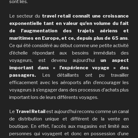
sont liés.
Le secteur du
travel retail
connaît une croissance
exponentielle tant en valeur qu’en volume du fait
de l’augmentation des trajets aériens et
maritimes en Europe, et ce, depuis plus de 65 ans
.
Ce qui été considéré au début comme une petite activité
d’échelle répondant aux besoins immédiats des
voyageurs, est devenu aujourd’hui
un aspect
important dans « l’expérience voyage » des
passagers.
Les détaillants ont pu travailler
efficacement avec les aéroports afin d’encourager les
voyageurs à s’engager dans des processus d’achats plus
important lors de leurs différents voyages.
Le
Travel Retail
est aujourd’hui reconnu comme un canal
de distribution unique et différent de la vente en
boutique. En effet, l’accès aux magasins est limité aux
personnes qui voyagent et donc en possession d’une