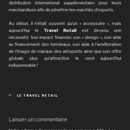
distribution international supplémentaire pour leurs
marchandises afin de pénétrer les marchés d’exports.
Au début, il n’était souvent qu’un « accessoire », mais
aujourd’hui le
Travel Retail
est devenu une
nécessité. Son impact financier, son « design », son aide
au financement des terminaux, son aide à l’amélioration
de l’image de marque des aéroports ainsi que son offre
globale plus qu’attractive le rend aujourd’hui
indispensable !
CATÉGORIES
LE TRAVEL RETAIL
Laisser un commentaire