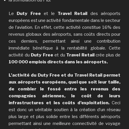
la stimulation du PIB.
Le
Duty Free
et le
Travel Retail
des aéroports
européens est une activité fondamentale dans le secteur
de l’aviation. En effet, cette activité constitue 16% des
revenus globaux des aéroports, sans coûts directs pour
ces derniers, permettant ainsi une contribution
immédiate bénéfique à la rentabilité globale. Cette
activité du
Duty Free
et du
Travel Retail
crée plus de
100 000 emplois directs dans les aéroports.
L’activité du Duty Free et du Travel Retail permet
aux aéroports européens, quel que soit leur taille,
de combler le fossé entre les revenus des
compagnies aériennes, le coût de leurs
infrastructures et les coûts d’exploitation.
Ceci
est donc un véritable soutien à la création d’un réseau
plus large et plus solide entre les différents aéroports
permettant ainsi une meilleure connectivité de voyage