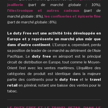
joaillerie
(part de marché globale : 10%),
l’électronique et autres cadeaux
(part de
marché globale : 8%),
les confiseries et épicerie fine
(part de marché globale : 8%).
Le duty Free est une activité très développée en
Europe et y représente un marché plus mûr que
dans d’autre continent
. L’Europe a, cependant, perdu
sa position de leader de ce marché au détriment de l’Asie
Pacifique. Le
duty free
en aéroport est le principal
circuit de distribution en Europe, tout comme le Moyen-
Orient l’est avec les ventes maritimes. L’équilibre des
catégories de produit est identique dans la majeure
partie des continents pour le
duty free
et le
travel
retail
en général, notant une baisse des ventes pour le
tabac.