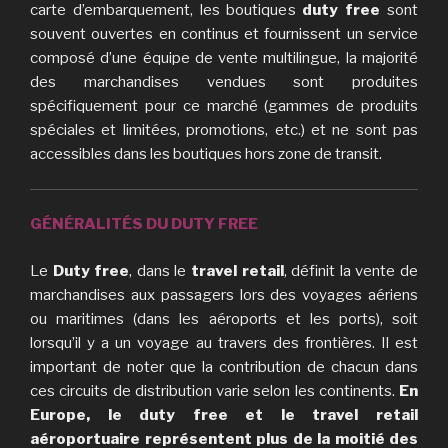
carte d’embarquement, les boutiques
duty free
sont
souvent ouvertes en continus et fournissent un service
composé d’une équipe de vente multilingue, la majorité
des marchandises vendues sont produites
spécifiquement pour ce marché (gammes de produits
spéciales et limitées, promotions, etc.) et ne sont pas
accessibles dans les boutiques hors zone de transit.
GÉNÉRALITÉS DU DUTY FREE
Le
Duty free
, dans le
travel retail
, définit la vente de
marchandises aux passagers lors des voyages aériens
ou maritimes (dans les aéroports et les ports), soit
lorsqu’il y a un voyage au travers des frontières. Il est
important de noter que la contribution de chacun dans
ces circuits de distribution varie selon les continents.
En
Europe, le duty free et le travel retail
aéroportuaire représentent plus de la moitié des