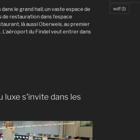
wdf
(1)
dans le grand hall, un vaste espace de
 de restauration dans l’espace
aurant, là aussi Oberweis, au premier
… L’aéroport du Findel veut entrer dans
luxe s’invite dans les