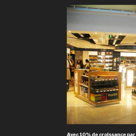
Avec 10% de croissance par 