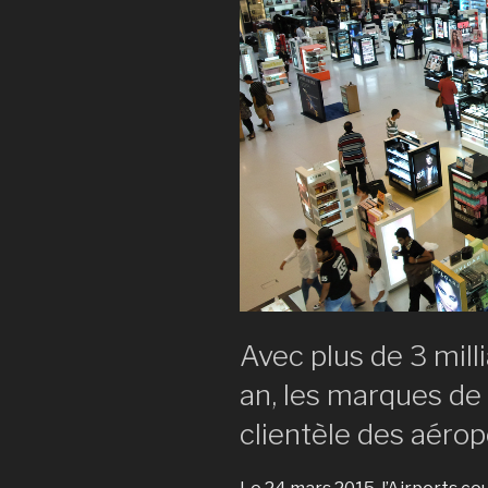
Avec plus de 3 mill
an, les marques de 
clientèle des aérop