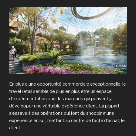
En plus d’une opportunité commerciale exceptionnelle, le
travel retail semble de plus en plus être un espace
d’expérimentation pour les marques qui peuvent y
développer une véritable expérience client. La plupart
s’essaye à des opérations qui font du shopping une
expérience en soi, mettant au centre de l’acte d’achat, le
client.