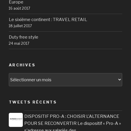
Europe
16 août 2017
Le sixième continent : TRAVEL RETAIL
18 juillet 2017
Duty free style
24 mai 2017
ARCHIVES
Archives
TWEETS RÉCENTS
DISPOSITIF PRO-A : CHOISIR L’ALTERNANCE
POUR SE RECONVERTIR Le dispositif « Pro-A »
s’adresse aux salariés des…