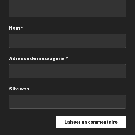
Nom
*
Adresse de messagerie
*
Site web