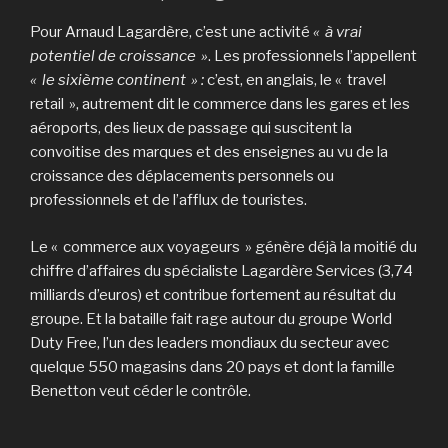
Pour Arnaud Lagardère, c’est une activité
« à vrai
potentiel de croissance »
. Les professionnels l’appellent
« le sixième continent » :
c’est, en anglais, le « travel
retail », autrement dit le commerce dans les gares et les
aéroports, des lieux de passage qui suscitent la
convoitise des marques et des enseignes au vu de la
croissance des déplacements personnels ou
professionnels et de l’afflux de touristes.
Le « commerce aux voyageurs » génère déjà la moitié du
chiffre d’affaires du spécialiste Lagardère Services (3,74
milliards d’euros) et contribue fortement au résultat du
groupe. Et la bataille fait rage autour du groupe World
Duty Free, l’un des leaders mondiaux du secteur avec
quelque 550 magasins dans 20 pays et dont la famille
Benetton veut céder le contrôle.