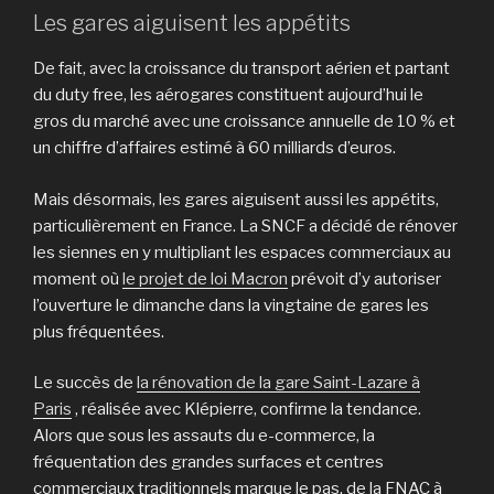
Les gares aiguisent les appétits
De fait, avec la croissance du transport aérien et partant
du duty free, les aérogares constituent aujourd’hui le
gros du marché avec une croissance annuelle de 10 % et
un chiffre d’affaires estimé à 60 milliards d’euros.
Mais désormais, les gares aiguisent aussi les appétits,
particulièrement en France. La SNCF a décidé de rénover
les siennes en y multipliant les espaces commerciaux au
moment où
le projet de loi Macron
prévoit d’y autoriser
l’ouverture le dimanche dans la vingtaine de gares les
plus fréquentées.
Le succès de
la rénovation de la gare Saint-Lazare à
Paris
, réalisée avec Klépierre, confirme la tendance.
Alors que sous les assauts du e-commerce, la
fréquentation des grandes surfaces et centres
commerciaux traditionnels marque le pas, de la FNAC à