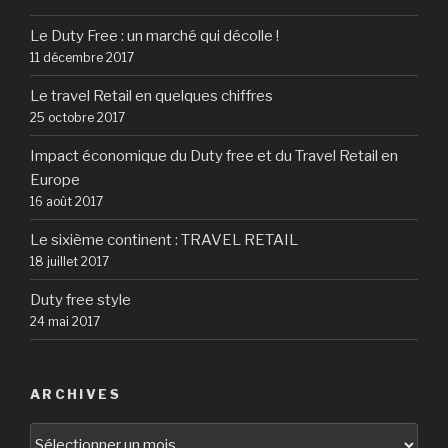
Le Duty Free : un marché qui décolle !
11 décembre 2017
Le travel Retail en quelques chiffres
25 octobre 2017
Impact économique du Duty free et du Travel Retail en
Europe
16 août 2017
Le sixième continent : TRAVEL RETAIL
18 juillet 2017
Duty free style
24 mai 2017
ARCHIVES
Archives