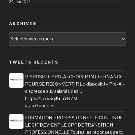
24 mai 2017
ARCHIVES
Archives
TWEETS RÉCENTS
DISPOSITIF PRO-A : CHOISIR L’ALTERNANCE
POUR SE RECONVERTIR Le dispositif « Pro-A »
s’adresse aux salariés des…
https://t.co/SqiKnuYNZM
Il y a 6 années
FORMATION PROFESSIONNELLE CONTINUE :
LE CIF DEVIENT LE CPF DE TRANSITION
PROFESSIONNELLE Toutes les réponses se tr…