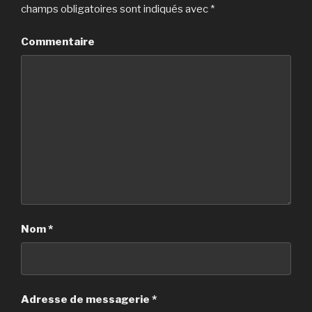
champs obligatoires sont indiqués avec
*
Commentaire
Nom
*
Adresse de messagerie
*