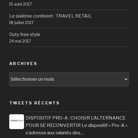
16 août 2017
Le sixième continent : TRAVEL RETAIL
18 juillet 2017
Duty free style
24 mai 2017
ARCHIVES
Archives
TWEETS RÉCENTS
DISPOSITIF PRO-A : CHOISIR L’ALTERNANCE
POUR SE RECONVERTIR Le dispositif « Pro-A »
s’adresse aux salariés des…