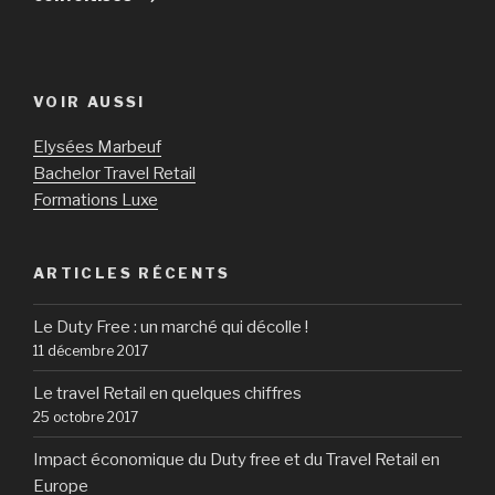
VOIR AUSSI
Elysées Marbeuf
Bachelor Travel Retail
Formations Luxe
ARTICLES RÉCENTS
Le Duty Free : un marché qui décolle !
11 décembre 2017
Le travel Retail en quelques chiffres
25 octobre 2017
Impact économique du Duty free et du Travel Retail en
Europe