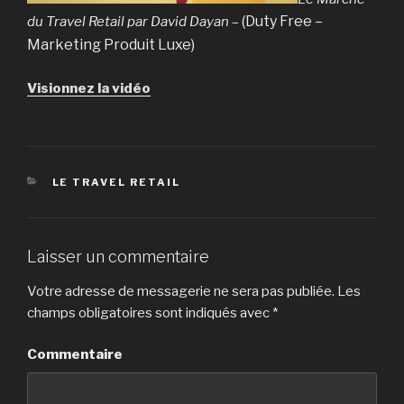
(Duty Free –
du Travel Retail par David Dayan
–
Marketing Produit Luxe)
Visionnez la vidéo
CATÉGORIES
LE TRAVEL RETAIL
Laisser un commentaire
Votre adresse de messagerie ne sera pas publiée.
Les
champs obligatoires sont indiqués avec
*
Commentaire