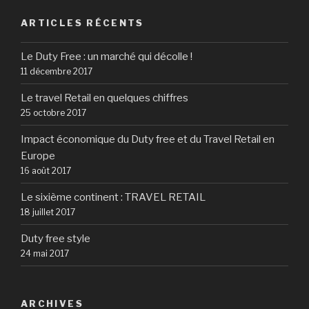
ARTICLES RÉCENTS
Le Duty Free : un marché qui décolle !
11 décembre 2017
Le travel Retail en quelques chiffres
25 octobre 2017
Impact économique du Duty free et du Travel Retail en
Europe
16 août 2017
Le sixième continent : TRAVEL RETAIL
18 juillet 2017
Duty free style
24 mai 2017
ARCHIVES