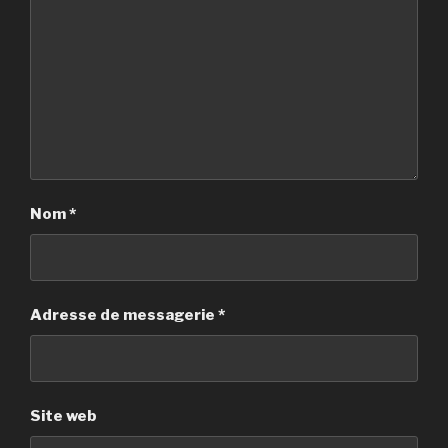
Nom
*
Adresse de messagerie
*
Site web