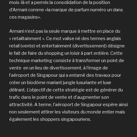
mois-là et a permis la consolidation de la position
d’Armani comme «la marque de parfum numéro un dans
ces magasins».
Armani n’est pas la seule marque à mettre en place du
« retailtainment ». Ce mot valise né des termes anglais
retail (vente) et entertainment (divertissement) désigne
le fait de faire du shopping un loisir à part entière. Cette
technique marketing consiste à transformer un point de
vente en un lieu de divertissement, à l’image de
l’aéroport de Singapour qui a entamé des travaux pour
créer un biodôme mariant jungle luxuriante et luxe
délirant. L’objectif de cette stratégie est de générer du
trafic dans le point de vente et d’augmenter son
attractivité. A terme, l’aéroport de Singapour espère ainsi
non seulement attirer les visiteurs du monde entier mais
également les shoppers singapouriens.