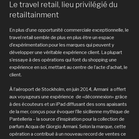
LE
Le travel retail, lieu privilégié du
retailtainment
En plus d’une opportunité commerciale exceptionnelle, le
travel retail semble de plus en plus être un espace
d’expérimentation pour les marques qui peuvent y
développer une véritable expérience client. La plupart
s’essaye à des opérations qui font du shopping une
expérience en soi, mettant au centre de l’acte d’achat, le
client.
À l’aéroport de Stockholm, en juin 2014, Armani a offert
aux voyageurs une expérience de «déconnexion» grâce
à des écouteurs et un iPad diffusant des sons apaisants
de la mer, conçus pour évoquer l’île sicilienne mythique de
Pantelleria – la source d’inspiration pour la collection de
parfum Acqua de Giorgio Armani. Selon la marque, cette
opération a contribué à un nouveau record de ventes ce