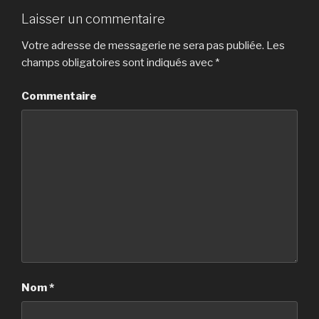
Laisser un commentaire
Votre adresse de messagerie ne sera pas publiée.
Les
champs obligatoires sont indiqués avec
*
Commentaire
Nom
*