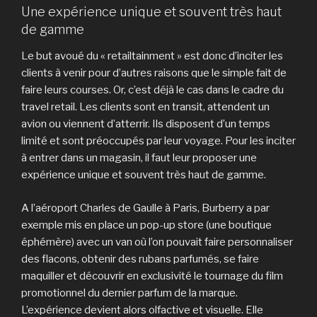
Une expérience unique et souvent très haut
de gamme
Le but avoué du « retailtainment » est donc d’inciter les
clients à venir pour d’autres raisons que le simple fait de
faire leurs courses. Or, c’est déjà le cas dans le cadre du
travel retail. Les clients sont en transit, attendent un
avion ou viennent d’atterrir. Ils disposent d’un temps
limité et sont préoccupés par leur voyage. Pour les inciter
à entrer dans un magasin, il faut leur proposer une
expérience unique et souvent très haut de gamme.
A l’aéroport Charles de Gaulle à Paris, Burberry a par
exemple mis en place un pop-up store (une boutique
éphémère) avec un van où l’on pouvait faire personnaliser
des flacons, obtenir des rubans parfumés, se faire
maquiller et découvrir en exclusivité le tournage du film
promotionnel du dernier parfum de la marque.
L’expérience devient alors olfactive et visuelle. Elle