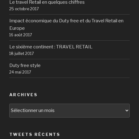
Le travel Retail en quelques chiffres
25 octobre 2017
Impact économique du Duty free et du Travel Retail en
Europe
16 août 2017
Le sixième continent : TRAVEL RETAIL
18 juillet 2017
Duty free style
24 mai 2017
ARCHIVES
Archives
TWEETS RÉCENTS